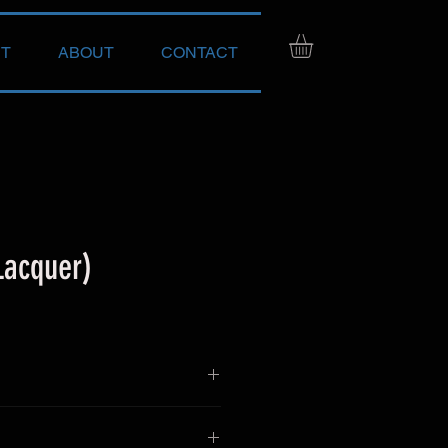
T
ABOUT
CONTACT
Lacquer)